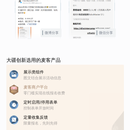
微博分享
微信分享
大疆创新选用的麦客产品
展示类组件
图文结合展示活动信息
麦客商户平台
零门槛实现在线报名收费
定时启用/停用表单
控制表单开放时间
定量收集反馈
限量报名，先到先得