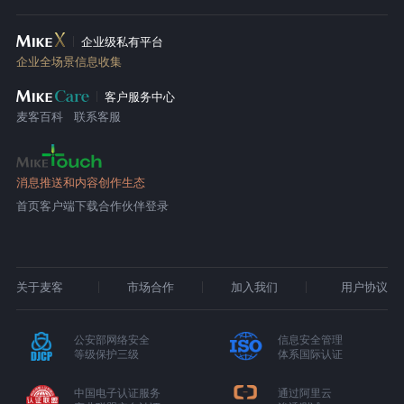
企业级私有平台
企业全场景信息收集
客户服务中心
麦客百科
联系客服
消息推送和内容创作生态
首页
客户端下载
合作伙伴登录
关于麦客
市场合作
加入我们
用户协议
公安部网络安全
信息安全管理
等级保护三级
体系国际认证
中国电子认证服务
通过阿里云