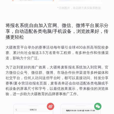
*示例图片，非品牌方真实验票数据
将报名系统自由加入官网、微信、微博平台展示分
享，自动适配各类电脑/手机设备，浏览效果好，传
播更轻松
大疆教育平台举办的赛事活动每年吸引全球400余所高等院校参
赛、累计向社会输送3.5万名青年工程师，有多种合作和传播渠
道，影响力十分广泛。
为了达到更好的推广效果，大疆将麦客报名系统加入到官网、官
方微信公众号、微信群、微博、市场合作伙伴渠道等多种媒体和
社交平台，任何人访问这些平台时，都可以直接访问、转发分享
赛事/夏令营活动报名页面，麦客表单还会自动适配各类电脑或手
机设备的屏幕尺寸和字号，以最优效果展示，带来极佳的浏览体
验，进一步助力大疆教育的品牌赛事推广工作。