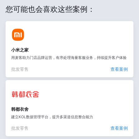
您可能也会喜欢这些案例：
小米之家
用麦客助力门店品牌运营，有序处理海量客服业务，持续提升客户体验
批发零售
查看案例
韩都衣舍
建立KOL数据管理平台，提升多渠道信息整合能力
批发零售
查看案例