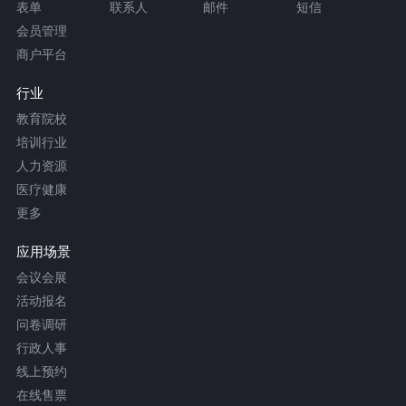
表单
联系人
邮件
短信
会员管理
商户平台
行业
教育院校
培训行业
人力资源
医疗健康
更多
应用场景
会议会展
活动报名
问卷调研
行政人事
线上预约
在线售票