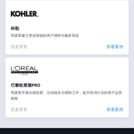
科勒
用麦客建立更加智能的用户调研与服务系统
批发零售
查看案例
巴黎欧莱雅PRO
用麦客开展在线投票、活动报名与调研工作，提升快消行业的用户运营
效能
批发零售
查看案例