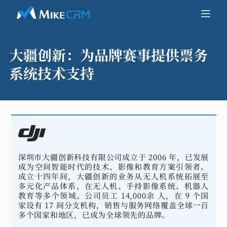
大疆创新：
为品牌赛事提供票务
系统技术支持
深圳市大疆创新科技有限公司成立于 2006 年，已发展
成为空间智能时代的技术、影像和教育方案引领者。
成立十四年间，大疆创新的业务从无人机系统拓展至
多元化产品体系，在无人机、手持影像系统、机器人
教育等多个领域。公司员工 14,000余 人，在 9 个国
家设有 17 间分支机构，销售与服务网络覆盖全球一百
多个国家和地区，已成为全球领先的品牌。