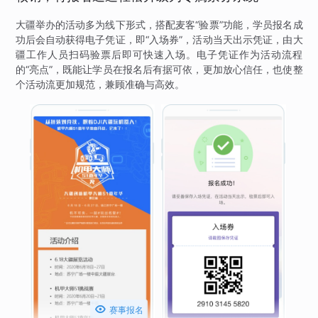
大疆举办的活动多为线下形式，搭配麦客“验票”功能，学员报名成
功后会自动获得电子凭证，即“入场券”，活动当天出示凭证，由大
疆工作人员扫码验票后即可快速入场。电子凭证作为活动流程
的“亮点”，既能让学员在报名后有据可依，更加放心信任，也使整
个活动流更加规范，兼顾准确与高效。

赛事报名