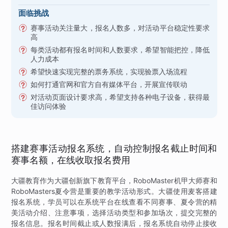
面临挑战
赛事活动关注量大，报名人数多，对活动平台稳定性要求
高
每类活动都有报名时间和人数要求，希望智能把控，降低
人力成本
希望快速实现完整的票务系统，实现验票入场流程
如何打通官网和官方自有媒体平台，开展宣传联动
对活动页面设计要求高，希望支持各种电子设备，获得最
佳访问体验
搭建赛事活动报名系统，自动控制报名截止时间和
赛事名额，在线收取报名费用
大疆教育作为大疆创新旗下教育平台，RoboMaster机甲大师赛和
RoboMasters夏令营是重要的教学活动形式。大疆使用麦客搭建
报名系统，学员可以在系统平台在线查看不同赛事、夏令营的精
美活动介绍、注意事项，选择活动类型和参加场次，提交完整的
报名信息。报名时间截止或人数报满后，报名系统自动停止接收