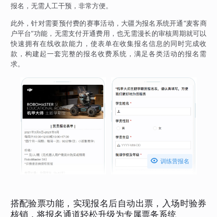
报名，无需人工干预，非常方便。
此外，针对需要预付费的赛事活动，大疆为报名系统开通“麦客商
户平台”功能，无需支付开通费用，也无需漫长的审核周期就可以
快速拥有在线收款能力，使表单在收集报名信息的同时完成收
款，构建起一套完整的报名收费系统，满足各类活动的报名需
求。

训练营报名
搭配验票功能，实现报名后自动出票，入场时验券
核销，将报名通道轻松升级为专属票务系统