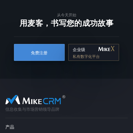
从今天开始
用麦客，书写您的成功故事
企业级
免费注册
私有数字化平台
信息收集与市场营销领导品牌
产品