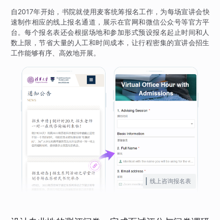
自2017年开始，书院就使用麦客统筹报名工作，为每场宣讲会快
速制作相应的线上报名通道，展示在官网和微信公众号等官方平
台。每个报名表还会根据场地和参加形式预设报名起止时间和人
数上限，节省大量的人工和时间成本，让行程密集的宣讲会招生
工作能够有序、高效地开展。
线上咨询报名表