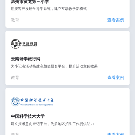
温州市黄龙第三小学
用麦客开发研学导学系统，建立互动教学新模式
教育
查看案例
云南研学旅行网
为小记者活动搭建高颜值报名平台，提升活动宣传效果
教育
查看案例
中国科学技术大学
建立报考意向登记平台，为多地区招生工作提供助力
教育
查看案例