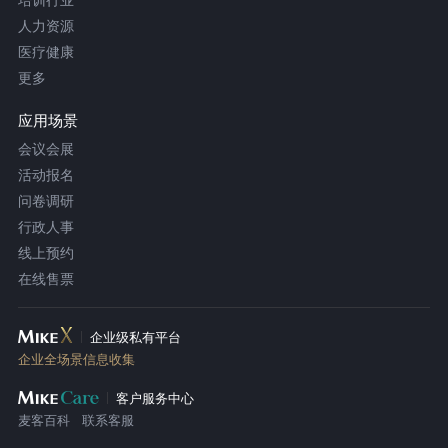
人力资源
医疗健康
更多
应用场景
会议会展
活动报名
问卷调研
行政人事
线上预约
在线售票
企业级私有平台
企业全场景信息收集
客户服务中心
麦客百科
联系客服