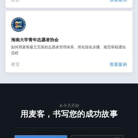
海南大学青年志愿者协会
如何用麦客建立完善的志愿者管理体系，简化报名步骤、规范审核通知
流程
教育
查看案例
从今天开始
用麦客，书写您的成功故事