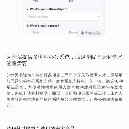
申请流程调研
为学院提供多语种办公系统，满足学院国际化学术
管理需要
苏世民书院为全英文授课项目，面向全球录取优秀人才，需要更
加国际化的办公系统支持。麦客系统支持中、英、法、德等10种
系统语言，方便书院根据使用人群直接创建对应语种的在线表
单，完成申请材料提交，面试、调研和项目报名等工作，工作人
员也可以在本地化的操作系统后台管理数据，让办公效率大幅提
升。
清华苏世民书院选用的麦客产品