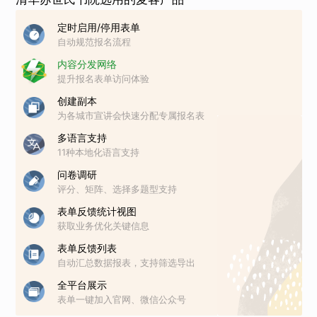
定时启用/停用表单
自动规范报名流程
内容分发网络
提升报名表单访问体验
创建副本
为各城市宣讲会快速分配专属报名表
多语言支持
11种本地化语言支持
问卷调研
评分、矩阵、选择多题型支持
表单反馈统计视图
获取业务优化关键信息
表单反馈列表
自动汇总数据报表，支持筛选导出
全平台展示
表单一键加入官网、微信公众号