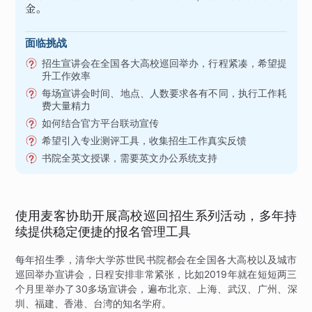
金。
面临挑战
招生宣讲会在全国各大高校巡回举办，行程紧凑，希望提
升工作效率
每场宣讲会时间、地点、人数要求各有不同，执行工作耗
费大量精力
如何结合官方平台联动宣传
希望引入专业测评工具，收集招生工作真实反馈
书院全英文授课，需要英文办公系统支持
使用麦客协助开展高校巡回招生系列活动，多年持
续提供稳定便捷的报名管理工具
每年招生季，清华大学苏世民书院都会在全国各大高校以及城市
巡回举办宣讲会，日程安排非常紧张，比如2019年就在短短两三
个月里举办了30多场宣讲会，遍布北京、上海、武汉、广州、深
圳、福建、香港、台湾的知名学府。