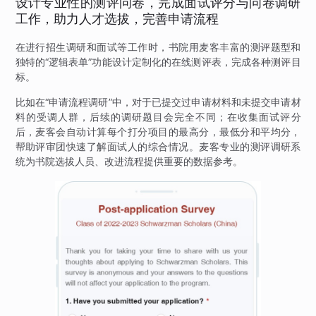
设计专业性的测评问卷，完成面试评分与问卷调研
工作，助力人才选拔，完善申请流程
在进行招生调研和面试等工作时，书院用麦客丰富的测评题型和
独特的“逻辑表单”功能设计定制化的在线测评表，完成各种测评目
标。
比如在“申请流程调研”中，对于已提交过申请材料和未提交申请材
料的受调人群，后续的调研题目会完全不同；在收集面试评分
后，麦客会自动计算每个打分项目的最高分，最低分和平均分，
帮助评审团快速了解面试人的综合情况。麦客专业的测评调研系
统为书院选拔人员、改进流程提供重要的数据参考。