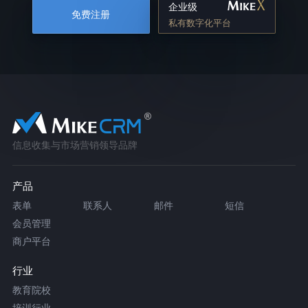
企业级
免费注册
私有数字化平台
信息收集与市场营销领导品牌
产品
表单
联系人
邮件
短信
会员管理
商户平台
行业
教育院校
培训行业