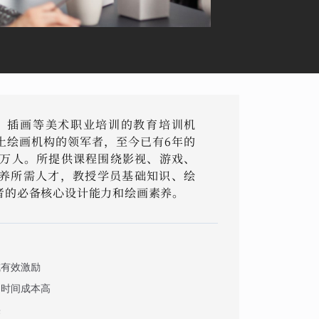
、插画等美术职业培训的教育培训机
土绘画机构的领军者，至今已有6年的
0万人。所提供课程围绕影视、游戏、
养所需人才，教授学员基础知识、绘
者的必备核心设计能力和绘画素养。
成有效激励
，时间成本高
果