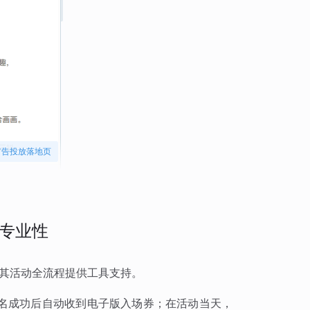
广告投放落地页
专业性
为其活动全流程提供工具支持。
名成功后自动收到电子版入场券；在活动当天，