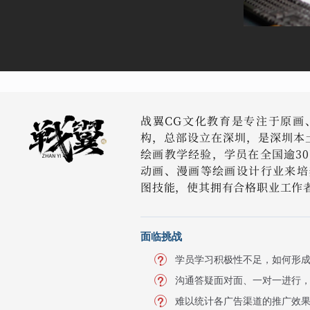
战翼CG文化教育是专注于原画
构，总部设立在深圳，是深圳本
绘画教学经验，学员在全国逾3
动画、漫画等绘画设计行业来培
图技能，使其拥有合格职业工作
面临挑战
学员学习积极性不足，如何形
沟通答疑面对面、一对一进行
难以统计各广告渠道的推广效