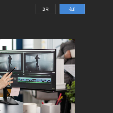
登录
注册