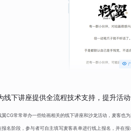

为线下讲座提供全流程技术支持，提升活动
战翼CG常常举办一些绘画相关的线下讲座和沙龙活动，麦客也
在报名阶段，参与者可自主填写麦客表单进行线上报名，并在报