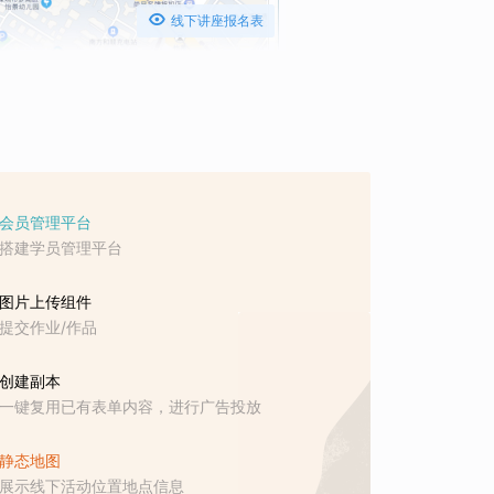

线下讲座报名表
会员管理平台
搭建学员管理平台
图片上传组件
提交作业/作品
创建副本
一键复用已有表单内容，进行广告投放
静态地图
展示线下活动位置地点信息