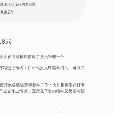
升线下活动流程的专业性
行复盘总结
形式
麦客会员管理模块搭建了学员管理平台。
课程进行报名；在正式投入课程学习后，可以在
方便开展各项运营和教学工作：比如根据学员打卡
日提交作业情况，直接在平台内给学员反馈与指