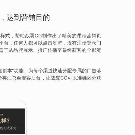
，达到营销目的
样式，帮助战翼CG制作出了精美的课程营销页
等平台，任何人都可以点击浏览，没有注册登录门
盖了从品牌展示、推广传播至最终获客的全部流
建副本”功能，为每个渠道快速分配专属的广告落
分类汇总至麦客后台，让战翼CG可以准确区分获