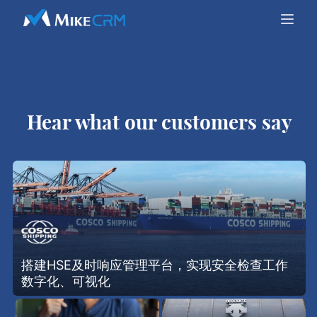
Hear what our customers say
搭建HSE及时响应管理平台，实现安全检查工作
数字化、可视化