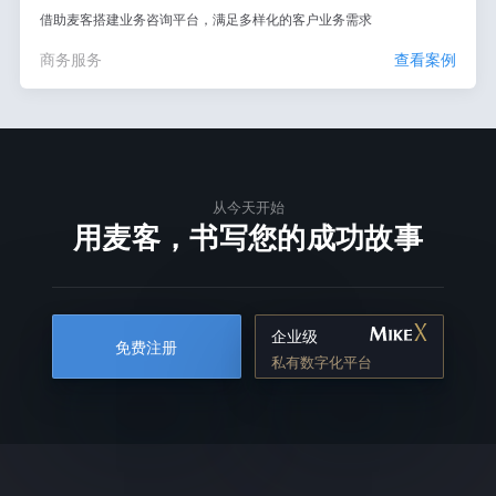
借助麦客搭建业务咨询平台，满足多样化的客户业务需求
商务服务
查看案例
从今天开始
用麦客，书写您的成功故事
企业级
免费注册
私有数字化平台