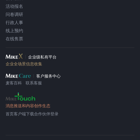
活动报名
问卷调研
行政人事
线上预约
在线售票
企业级私有平台
企业全场景信息收集
客户服务中心
麦客百科
联系客服
消息推送和内容创作生态
首页
客户端下载
合作伙伴登录