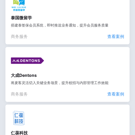
泰国微留学
搭建泰签保会员系统，即时推送业务通知，提升会员服务质量
商务服务
查看案例
大成Dentons
将麦客灵活切入关键业务场景，提升校招与内部管理工作效能
商务服务
查看案例
仁葆科技