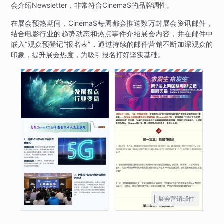
会介绍Newsletter，非常符合CinemaS的品牌调性。
在展会预热期间，CinemaS每周都会推送数万封展会资讯邮件，
结合电影行业的趋势动态和热点事件介绍展会内容，并在邮件中
嵌入“观众预登记”报名表”，通过持续的邮件营销不断加深观众的
印象，提升展会热度，为吸引报名打好坚实基础。
展会营销邮件