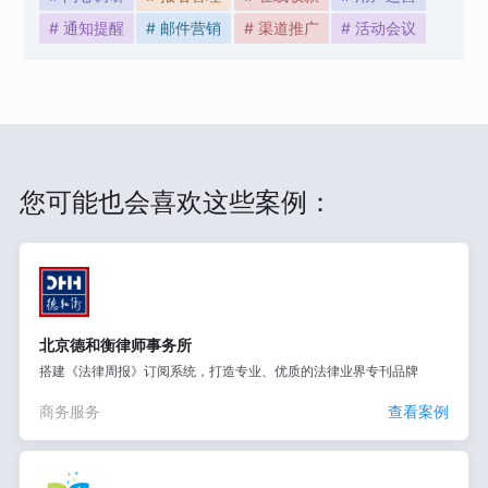
# 通知提醒
# 邮件营销
# 渠道推广
# 活动会议
您可能也会喜欢这些案例：
北京德和衡律师事务所
搭建《法律周报》订阅系统，打造专业、优质的法律业界专刊品牌
商务服务
查看案例