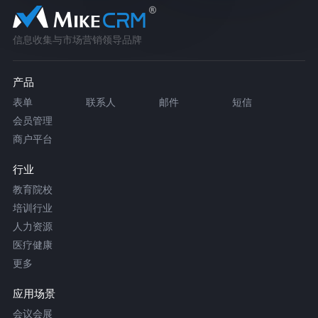
信息收集与市场营销领导品牌
产品
表单
联系人
邮件
短信
会员管理
商户平台
行业
教育院校
培训行业
人力资源
医疗健康
更多
应用场景
会议会展