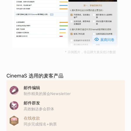

展商问卷
* 示例图片，非品牌方真实统计数据
CinemaS 选用的麦客产品
邮件编辑
制作精美的展会Newsletter
邮件群发
高效触达参会群体
在线收款
同步完成报名+购票