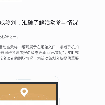
成签到，准确了解活动参与情况
要标准之一。
，活动当天将二维码展示在场馆入口，读者手机扫
会自同步将读者报名状态更新为“已签到”，实时统
报名读者的到场情况，为活动策划分析提供重要