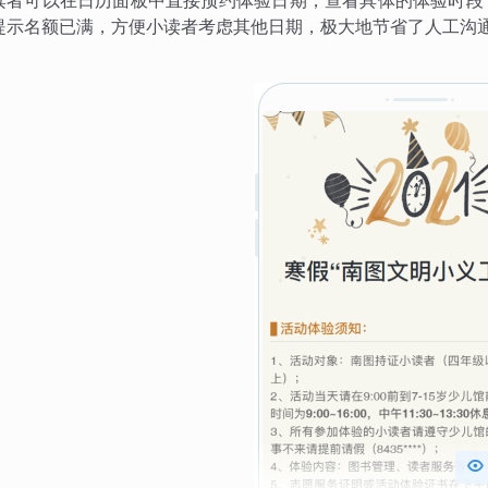
读者可以在日历面板中直接预约体验日期，查看具体的体验时段
提示名额已满，方便小读者考虑其他日期，极大地节省了人工沟
