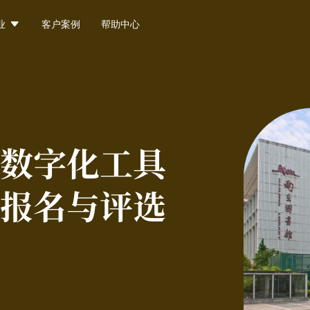

业
客户案例
帮助中心
数字化工具
报名与评选