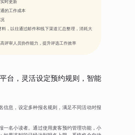
需实时更新
沟通的工作成本
情况
材料，以往通过邮件和线下渠道汇总整理，消耗大
提高评审人员协作能力，提升评选工作效率
平台，灵活设定预约规则，智能
名信息，设定多种报名规则，满足不同活动对报
报一名小读者。通过使用麦客预约管理功能，小