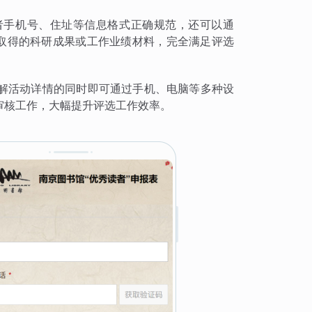
者手机号、住址等信息格式正确规范，还可以通
献取得的科研成果或工作业绩材料，完全满足评选
解活动详情的同时即可通过手机、电脑等多种设
审核工作，大幅提升评选工作效率。