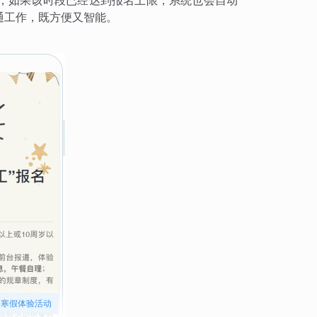
；如果该时段已经达到报名上限，系统也会自动
通工作，既方便又智能。
寒假体验活动