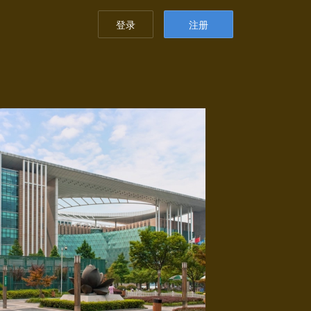
登录
注册