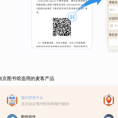
南京图书馆选用的麦客产品
预约管理平台
灵活设定预约时间和预约规则
附件组件