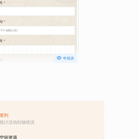

申报表
签到
统计活动到场情况
空间资源