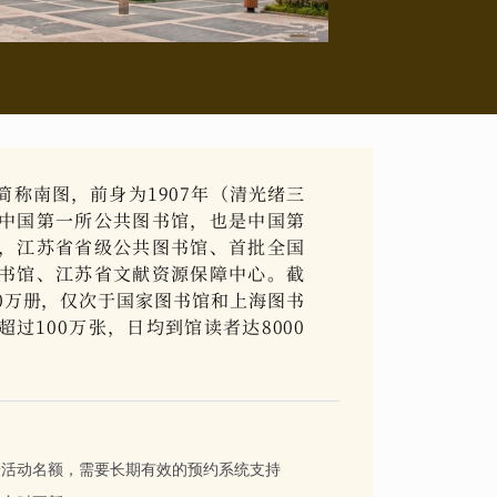
称南图，前身为1907年（清光绪三
中国第一所公共图书馆，也是中国第
，江苏省省级公共图书馆、首批全国
书馆、江苏省文献资源保障中心。截
00万册，仅次于国家图书馆和上海图书
过100万张，日均到馆读者达8000
验活动名额，需要长期有效的预约系统支持