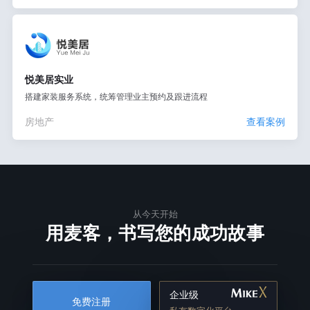
悦美居实业
搭建家装服务系统，统筹管理业主预约及跟进流程
房地产
查看案例
从今天开始
用麦客，书写您的成功故事
企业级
免费注册