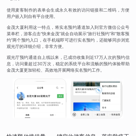
使用麦客制作的表单会生成永久有效的访问链接和二维码，方便
用户嵌入到自有平台使用。
金茂大厦利用这一特点，将实名预约通道加入到官方微信公众号
菜单栏，游客点击“快来金茂”就会自动展示“旅行社预约”和“散客预
约”两个预约入口，在手机端即可进行实名预约，还能够同步浏览
观光厅的详细介绍，非常方便。
观光厅预约通道自上线以来，已成功收集到近17万人次的预约信
息，访问量超过30万次，稳定的系统平台和流畅的预约体验帮助
金茂大厦更加轻松、高效地开展网络实名预约工作。