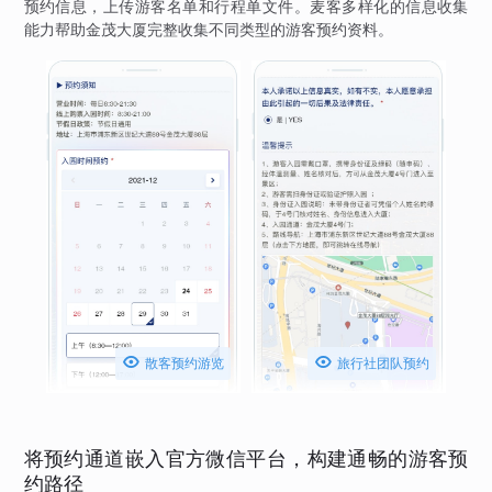
预约信息，上传游客名单和行程单文件。麦客多样化的信息收集
能力帮助金茂大厦完整收集不同类型的游客预约资料。


散客预约游览
旅行社团队预约
将预约通道嵌入官方微信平台，构建通畅的游客预
约路径