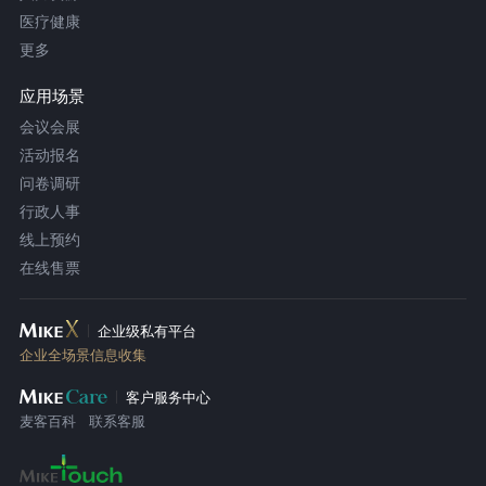
医疗健康
更多
应用场景
会议会展
活动报名
问卷调研
行政人事
线上预约
在线售票
企业级私有平台
企业全场景信息收集
客户服务中心
麦客百科
联系客服