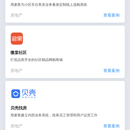
用麦客为小区车位售卖业务量身定制线上选购系统
房地产
查看案例
微棠社区
打造品类齐全的社区精品网购商城
房地产
查看案例
贝壳找房
用麦客建立内部业务系统，统筹员工管理和用户运营工作
房地产
查看案例