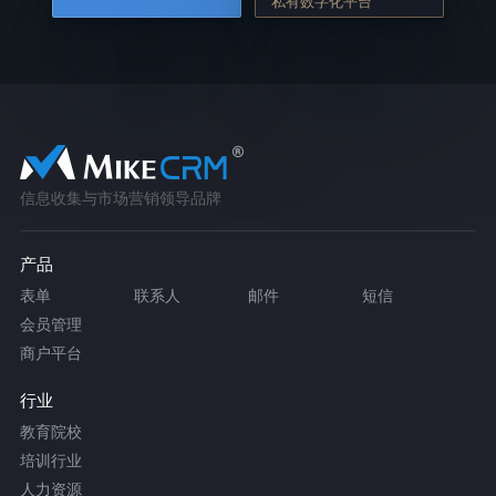
私有数字化平台
信息收集与市场营销领导品牌
产品
表单
联系人
邮件
短信
会员管理
商户平台
行业
教育院校
培训行业
人力资源