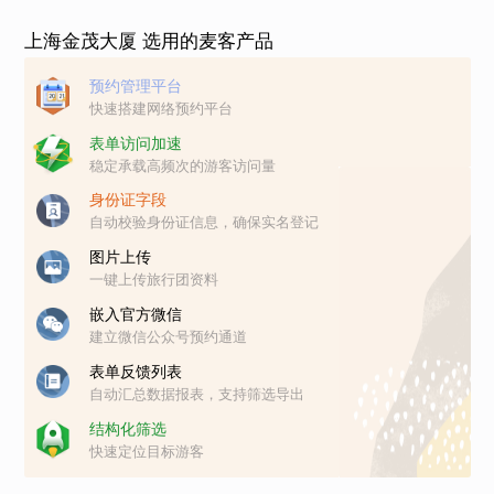
上海金茂大厦 选用的麦客产品
预约管理平台
快速搭建网络预约平台
表单访问加速
稳定承载高频次的游客访问量
身份证字段
自动校验身份证信息，确保实名登记
图片上传
一键上传旅行团资料
嵌入官方微信
建立微信公众号预约通道
表单反馈列表
自动汇总数据报表，支持筛选导出
结构化筛选
快速定位目标游客