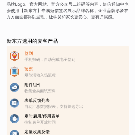
品牌Logo、官方网站、官方公众号二维码等内容，短信通知中也
会使用【新东方】专属短信签名展示品牌名称，企业品牌形象在
方方面面都得以呈现，让学员和家长更安心、更有归属感。
新东方选用的麦客产品
签到
手机扫码，自动完成电子签到
验票
规范活动入场流程
附件组件
收集全类面试资料
表单反馈列表
自动汇总数据报表，支持筛选导出
定时启用/停用表单
控制表单开放时间
定量收集反馈