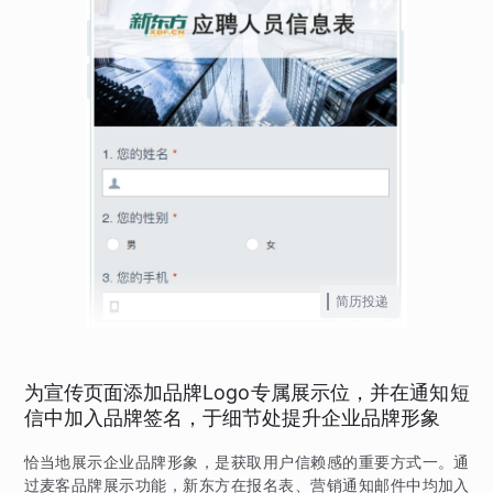
简历投递
为宣传页面添加品牌Logo专属展示位，并在通知短
信中加入品牌签名，于细节处提升企业品牌形象
恰当地展示企业品牌形象，是获取用户信赖感的重要方式一。通
过麦客品牌展示功能，新东方在报名表、营销通知邮件中均加入