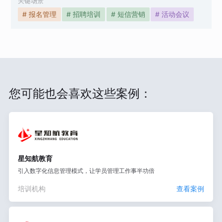
关键场景
# 报名管理
# 招聘培训
# 短信营销
# 活动会议
您可能也会喜欢这些案例：
星知航教育
引入数字化信息管理模式，让学员管理工作事半功倍
培训机构
查看案例