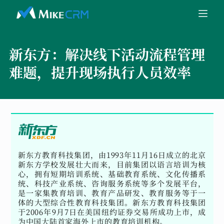
新东方：
解决线下活动流程管理
难题，提升现场执行人员效率
新东方教育科技集团，由1993年11月16日成立的北京
新东方学校发展壮大而来，目前集团以语言培训为核
心，拥有短期培训系统、基础教育系统、文化传播系
统、科技产业系统、咨询服务系统等多个发展平台，
是一家集教育培训、教育产品研发、教育服务等于一
体的大型综合性教育科技集团。新东方教育科技集团
于2006年9月7日在美国纽约证券交易所成功上市，成
为中国大陆首家海外上市的教育培训机构。