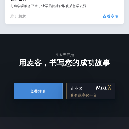
打造学员服务平台，让学员便捷获取优质教学资源
培训机构
查看案例
从今天开始
用麦客，书写您的成功故事
企业级
免费注册
私有数字化平台