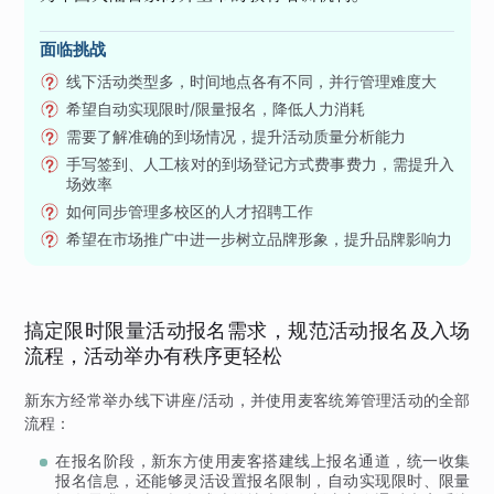
面临挑战
线下活动类型多，时间地点各有不同，并行管理难度大
希望自动实现限时/限量报名，降低人力消耗
需要了解准确的到场情况，提升活动质量分析能力
手写签到、人工核对的到场登记方式费事费力，需提升入
场效率
如何同步管理多校区的人才招聘工作
希望在市场推广中进一步树立品牌形象，提升品牌影响力
搞定限时限量活动报名需求，规范活动报名及入场
流程，活动举办有秩序更轻松
新东方经常举办线下讲座/活动，并使用麦客统筹管理活动的全部
流程：
在报名阶段，新东方使用麦客搭建线上报名通道，统一收集
报名信息，还能够灵活设置报名限制，自动实现限时、限量