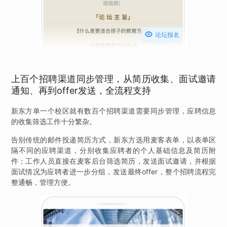

论坛报名
上百个招聘渠道同步管理，从简历收集、面试邀请
通知、再到offer发送，全流程支持
新东方单一个校区就有数百个招聘渠道需要同步管理，应聘信息
的收集筛选工作十分繁杂。
告别传统的邮件投递简历方式，新东方选用麦客表单，以表单区
隔不同的应聘渠道，分别收集应聘者的个人基础信息及简历附
件；工作人员直接在麦客后台筛选简历，发送面试邀请，并根据
面试情况为应聘者进一步分组，发送最终offer，整个招聘流程完
整通畅，管理方便。