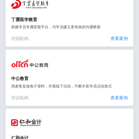
丁震医学教育
搭建学员专属答疑平台，与学员建立更有效的沟通桥梁
培训机构
查看案例
中公教育
用麦客发放电子资料，开展线下活动，不断丰富学员活动形式
培训机构
查看案例
仁和会计