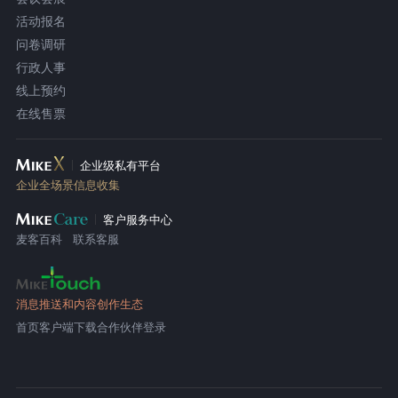
活动报名
问卷调研
行政人事
线上预约
在线售票
企业级私有平台
企业全场景信息收集
客户服务中心
麦客百科
联系客服
消息推送和内容创作生态
首页
客户端下载
合作伙伴登录