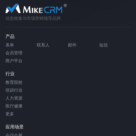
信息收集与市场营销领导品牌
产品
表单
联系人
邮件
短信
会员管理
商户平台
行业
教育院校
培训行业
人力资源
医疗健康
更多
应用场景
会议会展